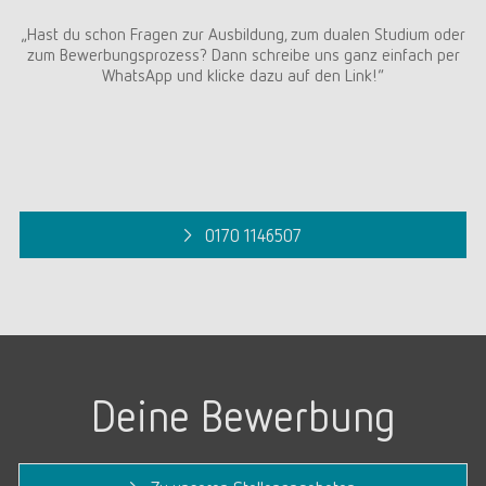
„Hast du schon Fragen zur Ausbildung, zum dualen Studium oder
zum Bewerbungsprozess? Dann schreibe uns ganz einfach per
WhatsApp und klicke dazu auf den Link!“
0170 1146507
Deine Bewerbung