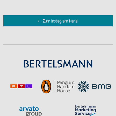
Zum Instagram Kanal