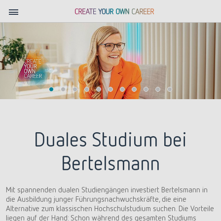
Duales Studium bei
Bertelsmann
Mit spannenden dualen Studiengängen investiert Bertelsmann in
die Ausbildung junger Führungsnachwuchskräfte, die eine
Alternative zum klassischen Hochschulstudium suchen. Die Vorteile
liegen auf der Hand: Schon während des gesamten Studiums