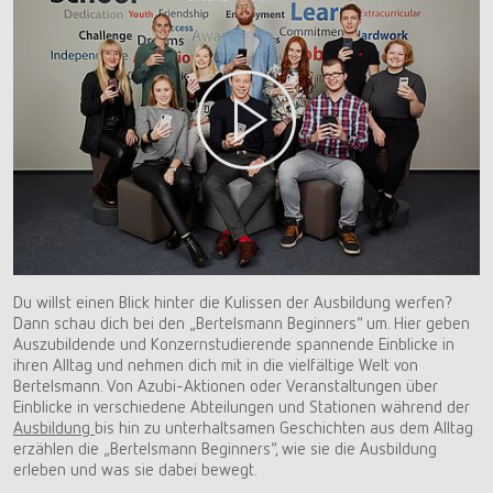
Du willst einen Blick hinter die Kulissen der Ausbildung werfen?
Dann schau dich bei den „Bertelsmann Beginners“ um. Hier geben
Auszubildende und Konzernstudierende spannende Einblicke in
ihren Alltag und nehmen dich mit in die vielfältige Welt von
Bertelsmann. Von Azubi-Aktionen oder Veranstaltungen über
Einblicke in verschiedene Abteilungen und Stationen während der
Ausbildung
bis hin zu unterhaltsamen Geschichten aus dem Alltag
erzählen die „Bertelsmann Beginners“, wie sie die Ausbildung
erleben und was sie dabei bewegt.