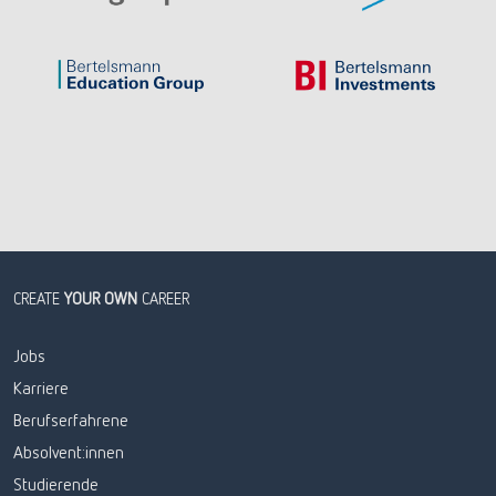
CREATE
YOUR OWN
CAREER
Jobs
Karriere
Berufserfahrene
Absolvent:innen
Studierende