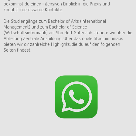
bekommst du einen intensiven Einblick in die Praxis und
knüpfst interessante Kontakte.
Die Studiengänge zum Bachelor of Arts (International
Management) und zum Bachelor of Science
(Wirtschaftsinformatik) am Standort Gütersloh steuern wir über die
Abteilung Zentrale Ausbildung. Über das duale Studium hinaus
bieten wir dir zahlreiche Highlights, die du auf den folgenden
Seiten findest.