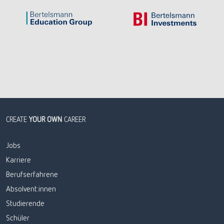
CREATE
YOUR OWN
CAREER
Jobs
Karriere
Berufserfahrene
Absolvent:innen
Studierende
Schüler