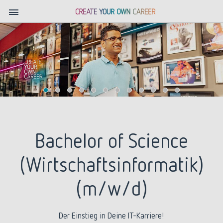
Bachelor of Science
(Wirtschaftsinformatik)
(m/w/d)
Der Einstieg in Deine IT-Karriere!