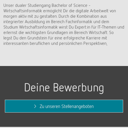
Unser dualer Studiengang Bachelor of Science -
Wirtschaftsinformatik ermöglicht Dir die digitale Arbeitwelt von
morgen aktiv mit zu gestalten. Durch die Kombination aus
integrierter Ausbildung im Bereich Fachinformatik und dem
Studium Wirtschaftsinformatik wirst Du Expert:in für IT-Themen und
erlernst die wichtigsten Grundlagen im Bereich Wirtschaft. So
legst Du den Grundstein für eine erfolgreiche Karriere mit
interessanten beruflichen und persönlichen Perspektiven
.
Deine Bewerbung
Zu unseren Stellenangeboten