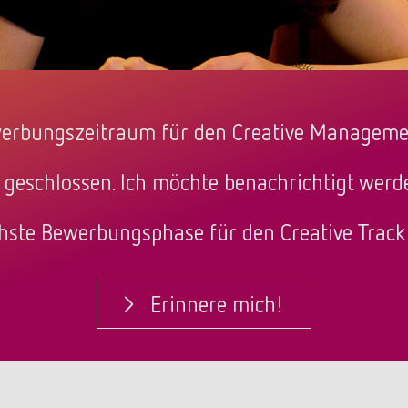
erbungszeitraum für den Creative Manageme
 geschlossen. Ich möchte benachrichtigt wer
hste Bewerbungsphase für den Creative Track 
Erinnere mich!