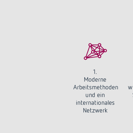
1.
Moderne
Arbeitsmethoden
w
und ein
internationales
Netzwerk