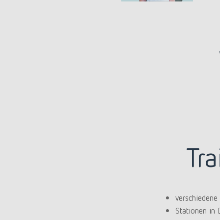
Tr
verschiedene
Stationen in 